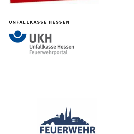
UNFALLKASSE HESSEN