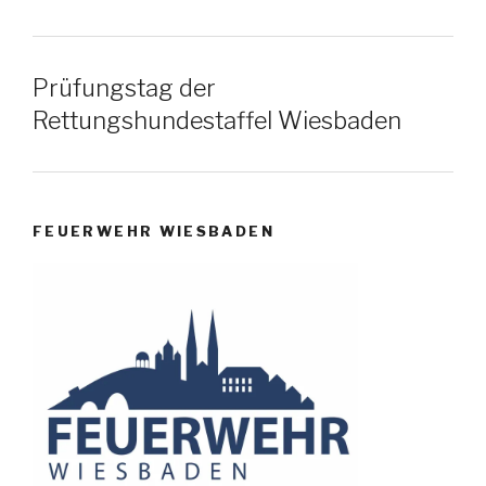
Prüfungstag der
Rettungshundestaffel Wiesbaden
FEUERWEHR WIESBADEN