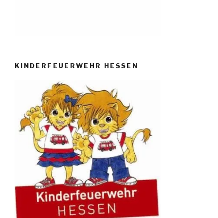
KINDERFEUERWEHR HESSEN