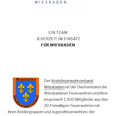
EIN TEAM
JEDERZEIT IM EINSATZ
FÜR WIESBADEN
Der
Kreisfeuerwehrverband
Wiesbaden
ist der Dachverband der
Wiesbadener Feuerwehren und ihrer
insgesamt 1.500 Mitglieder aus den
20 Freiwilligen Feuerwehren mit
ihren Kindergruppen und Jugendfeuerwehren, der